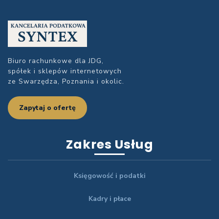
Biuro rachunkowe dla JDG,
spółek i sklepów internetowych
ze Swarzędza, Poznania i okolic.
Zapytaj o ofertę
Zakres Usług
Księgowość i podatki
Kadry i płace