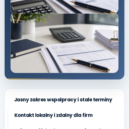
Jasny zakres wspolpracy i stale terminy
Kontakt lokalny i zdalny dla firm