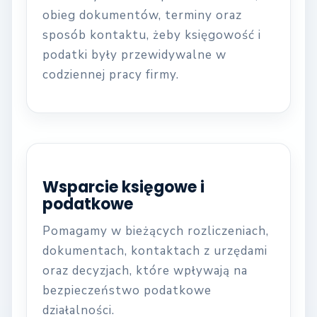
obieg dokumentów, terminy oraz
sposób kontaktu, żeby księgowość i
podatki były przewidywalne w
codziennej pracy firmy.
Wsparcie księgowe i
podatkowe
Pomagamy w bieżących rozliczeniach,
dokumentach, kontaktach z urzędami
oraz decyzjach, które wpływają na
bezpieczeństwo podatkowe
działalności.