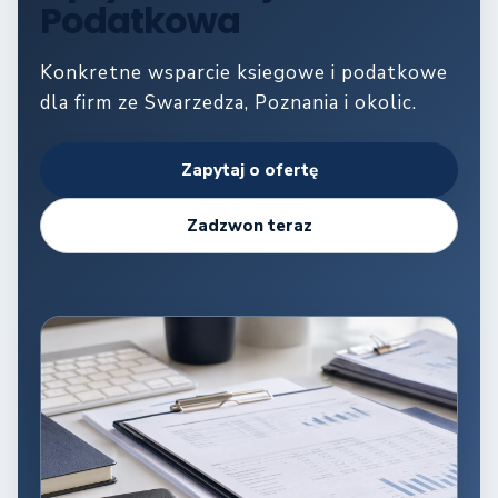
Podatkowa
Konkretne wsparcie ksiegowe i podatkowe
dla firm ze Swarzedza, Poznania i okolic.
Zapytaj o ofertę
Zadzwon teraz