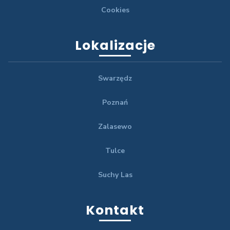
Cookies
Lokalizacje
Swarzędz
Poznań
Zalasewo
Tulce
Suchy Las
Kontakt