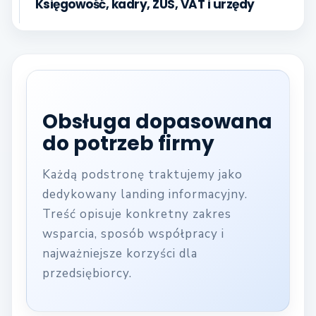
Księgowość, kadry, ZUS, VAT i urzędy
Obsługa dopasowana
do potrzeb firmy
Każdą podstronę traktujemy jako
dedykowany landing informacyjny.
Treść opisuje konkretny zakres
wsparcia, sposób współpracy i
najważniejsze korzyści dla
przedsiębiorcy.