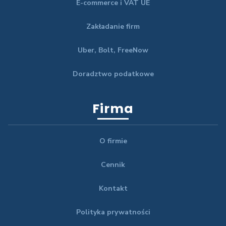
E-commerce i VAT UE
Zakładanie firm
Uber, Bolt, FreeNow
Doradztwo podatkowe
Firma
O firmie
Cennik
Kontakt
Polityka prywatności