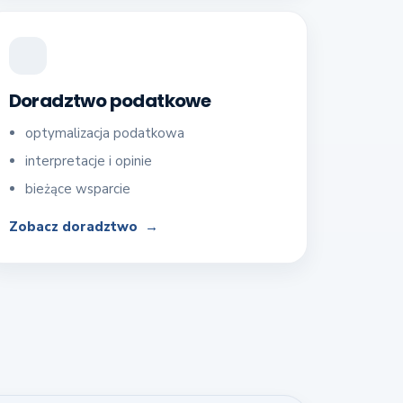
Doradztwo podatkowe
optymalizacja podatkowa
interpretacje i opinie
bieżące wsparcie
Zobacz doradztwo