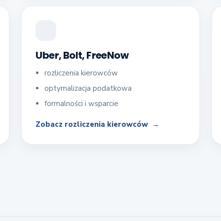
Uber, Bolt, FreeNow
rozliczenia kierowców
optymalizacja podatkowa
formalności i wsparcie
Zobacz rozliczenia kierowców