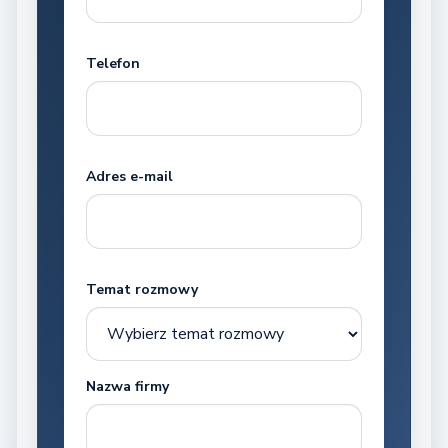
Telefon
Adres e-mail
Temat rozmowy
Nazwa firmy