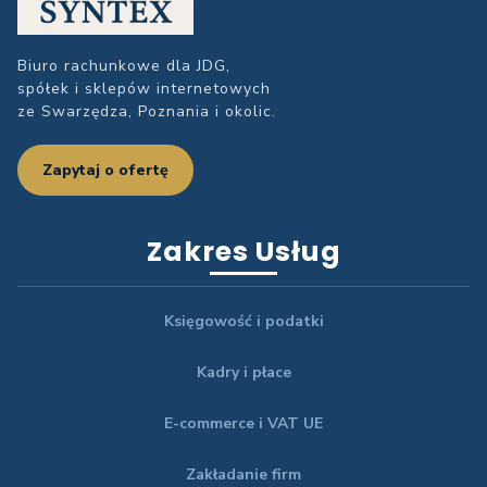
Biuro rachunkowe dla JDG,
spółek i sklepów internetowych
ze Swarzędza, Poznania i okolic.
Zapytaj o ofertę
Zakres Usług
Księgowość i podatki
Kadry i płace
E-commerce i VAT UE
Zakładanie firm