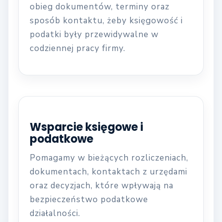
obieg dokumentów, terminy oraz
sposób kontaktu, żeby księgowość i
podatki były przewidywalne w
codziennej pracy firmy.
Wsparcie księgowe i
podatkowe
Pomagamy w bieżących rozliczeniach,
dokumentach, kontaktach z urzędami
oraz decyzjach, które wpływają na
bezpieczeństwo podatkowe
działalności.