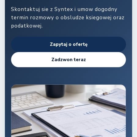
Skontaktuj sie z Syntex i umow dogodny
termin rozmowy o obsludze ksiegowej oraz
podatkowej.
Zapytaj o ofertę
Zadzwon teraz