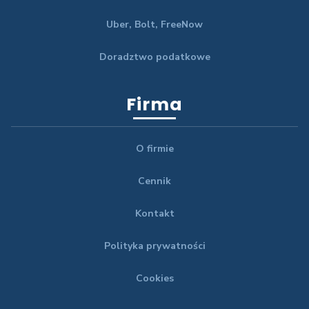
Uber, Bolt, FreeNow
Doradztwo podatkowe
Firma
O firmie
Cennik
Kontakt
Polityka prywatności
Cookies