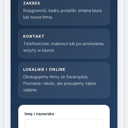
ZAKRES
Księgowość, kadry, podatki, zmiana biura
lub nowa firma.
KONTAKT
Telefonicznie, mailowo lub po umówieniu
wizyty w biurze.
LOKALNIE I ONLINE
Obsługujemy firmy ze Swarzędza,
Poznania i okolic, ale pracujemy także
zdalnie.
Imię i nazwisko