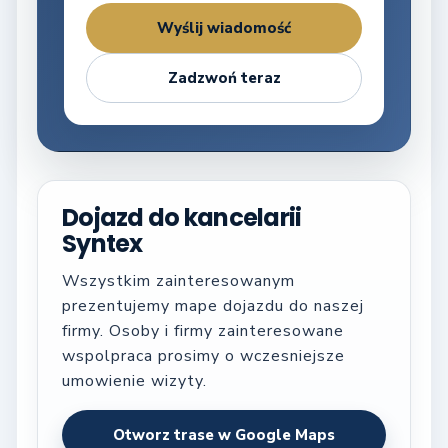
Wyślij wiadomość
Zadzwoń teraz
Dojazd do kancelarii
Syntex
Wszystkim zainteresowanym
prezentujemy mape dojazdu do naszej
firmy. Osoby i firmy zainteresowane
wspolpraca prosimy o wczesniejsze
umowienie wizyty.
Otworz trase w Google Maps