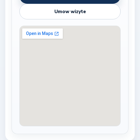
Umow wizyte