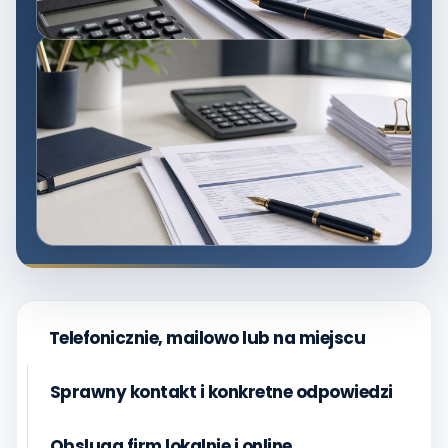
Telefonicznie, mailowo lub na miejscu
Sprawny kontakt i konkretne odpowiedzi
Obsluga firm lokalnie i online