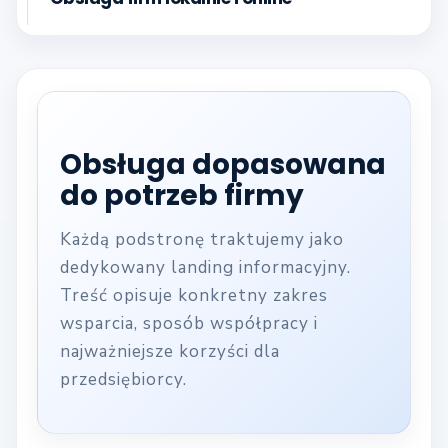
Obsługa dopasowana
do potrzeb firmy
Każdą podstronę traktujemy jako
dedykowany landing informacyjny.
Treść opisuje konkretny zakres
wsparcia, sposób współpracy i
najważniejsze korzyści dla
przedsiębiorcy.