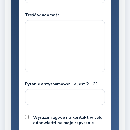
Treść wiadomości
Pytanie antyspamowe: ile jest 2 + 3?
Wyrażam zgodę na kontakt w celu
odpowiedzi na moje zapytanie.