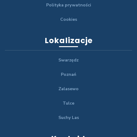
Polityka prywatności
Cookies
Lokalizacje
Swarzędz
Poznań
Zalasewo
Tulce
Suchy Las