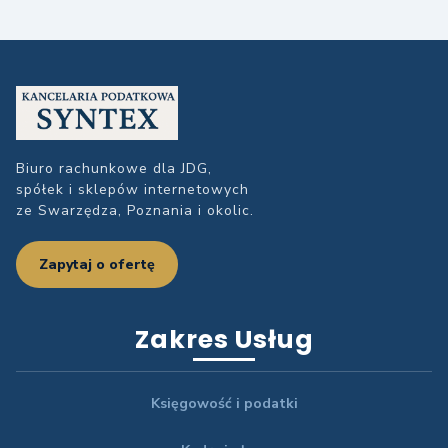
Biuro rachunkowe dla JDG,
spółek i sklepów internetowych
ze Swarzędza, Poznania i okolic.
Zapytaj o ofertę
Zakres Usług
Księgowość i podatki