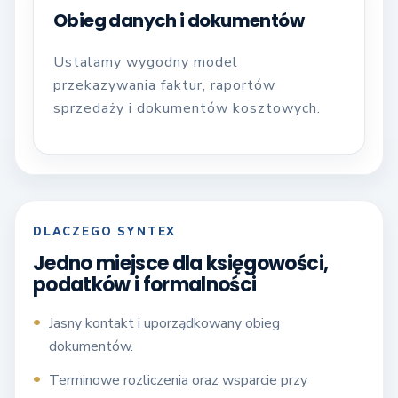
Obieg danych i dokumentów
Ustalamy wygodny model
przekazywania faktur, raportów
sprzedaży i dokumentów kosztowych.
DLACZEGO SYNTEX
Jedno miejsce dla księgowości,
podatków i formalności
Jasny kontakt i uporządkowany obieg
dokumentów.
Terminowe rozliczenia oraz wsparcie przy