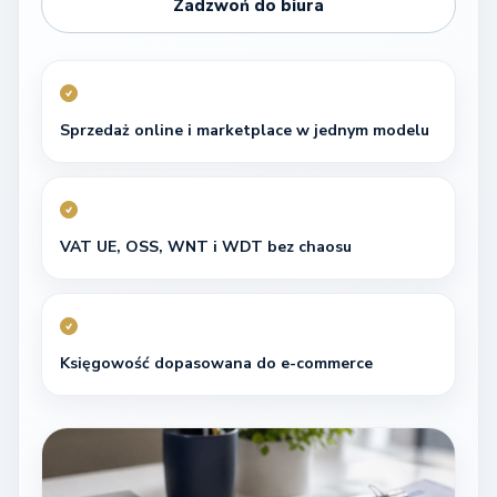
Zadzwoń do biura
Sprzedaż online i marketplace w jednym modelu
VAT UE, OSS, WNT i WDT bez chaosu
Księgowość dopasowana do e-commerce