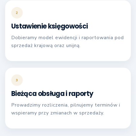
2
Ustawienie księgowości
Dobieramy model ewidencji i raportowania pod
sprzedaż krajową oraz unijną.
3
Bieżąca obsługa i raporty
Prowadzimy rozliczenia, pilnujemy terminów i
wspieramy przy zmianach w sprzedaży.