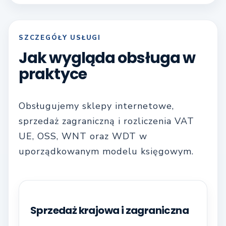
SZCZEGÓŁY USŁUGI
Jak wygląda obsługa w
praktyce
Obsługujemy sklepy internetowe,
sprzedaż zagraniczną i rozliczenia VAT
UE, OSS, WNT oraz WDT w
uporządkowanym modelu księgowym.
Sprzedaż krajowa i zagraniczna