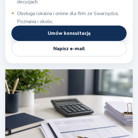
decyzjach.
Obsługa lokalna i online dla firm ze Swarzędza,
Poznania i okolic.
Umów konsultację
Napisz e-mail