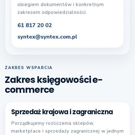
obiegiem dokumentów i konkretnym
zakresem odpowiedzialności.
61 817 20 02
syntex@syntex.com.pl
ZAKRES WSPARCIA
Zakres księgowości e-
commerce
Sprzedaż krajowa i zagraniczna
Porządkujemy rozliczenia sklepów,
marketplace i sprzedaży zagranicznej w jednym