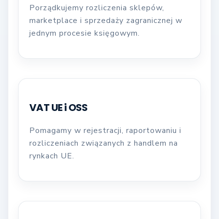
Porządkujemy rozliczenia sklepów,
marketplace i sprzedaży zagranicznej w
jednym procesie księgowym.
VAT UE i OSS
Pomagamy w rejestracji, raportowaniu i
rozliczeniach związanych z handlem na
rynkach UE.