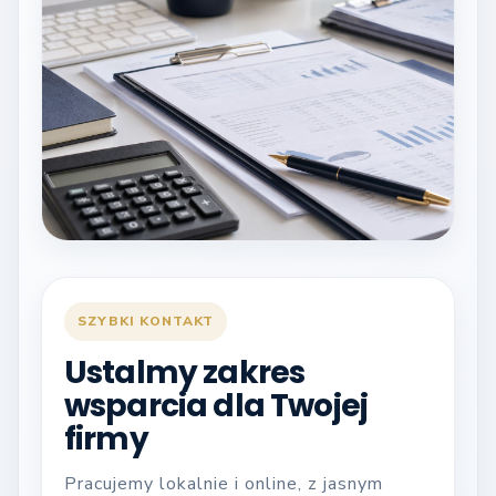
SZYBKI KONTAKT
Ustalmy zakres
wsparcia dla Twojej
firmy
Pracujemy lokalnie i online, z jasnym