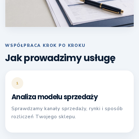
WSPÓŁPRACA KROK PO KROKU
Jak prowadzimy usługę
1
Analiza modelu sprzedaży
Sprawdzamy kanały sprzedaży, rynki i sposób
rozliczeń Twojego sklepu.